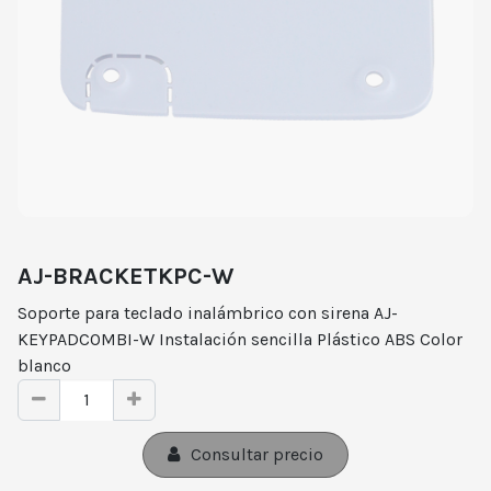
AJ-BRACKETKPC-W
Soporte para teclado inalámbrico con sirena AJ-
KEYPADCOMBI-W Instalación sencilla Plástico ABS Color
blanco
Consultar precio