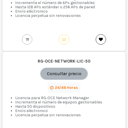
Incrementa el número de APs gestionables
Hasta 128 APs estándar o 256 APs de pared
Envío eléctronico
Licencia perpetua sin renovaciones
RG-OCE-NETWORK-LIC-50
Consultar precio
24/48 Horas
Licencia para RG‑OCE Network Manager
Incrementa el número de equipos gestionables
Hasta 50 dispositivos
Envío eléctronico
Licencia perpetua sin renovaciones