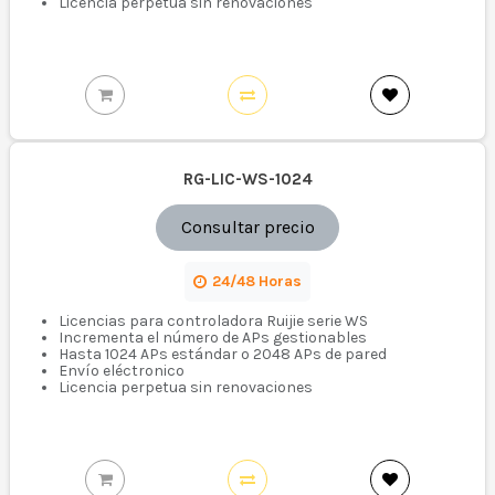
Licencia perpetua sin renovaciones
RG-LIC-WS-1024
Consultar precio
24/48 Horas
Licencias para controladora Ruijie serie WS
Incrementa el número de APs gestionables
Hasta 1024 APs estándar o 2048 APs de pared
Envío eléctronico
Licencia perpetua sin renovaciones