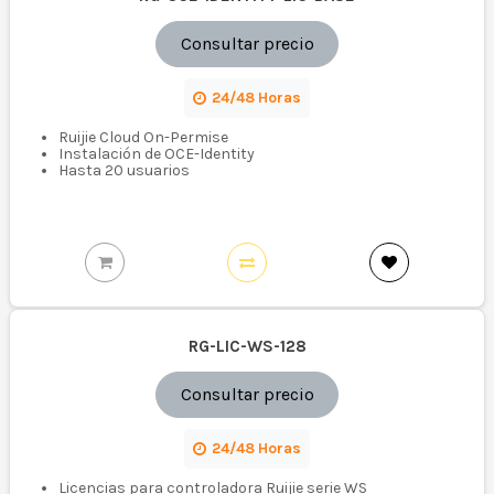
Consultar precio
24/48 Horas
Ruijie Cloud On-Permise
Instalación de OCE-Identity
Hasta 20 usuarios
RG-LIC-WS-128
Consultar precio
24/48 Horas
Licencias para controladora Ruijie serie WS