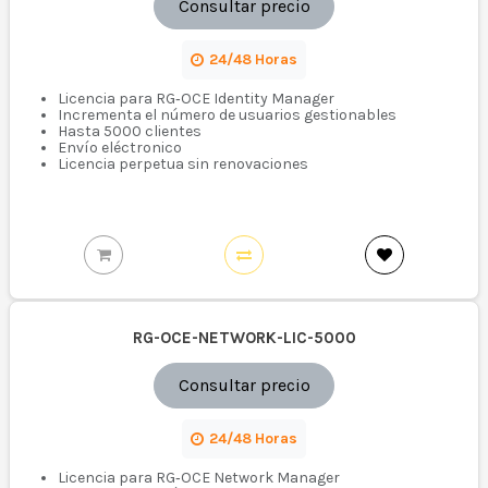
Consultar precio
24/48 Horas
Licencia para RG‑OCE Identity Manager
Incrementa el número de usuarios gestionables
Hasta 5000 clientes
Envío eléctronico
Licencia perpetua sin renovaciones
RG-OCE-NETWORK-LIC-5000
Consultar precio
24/48 Horas
Licencia para RG‑OCE Network Manager