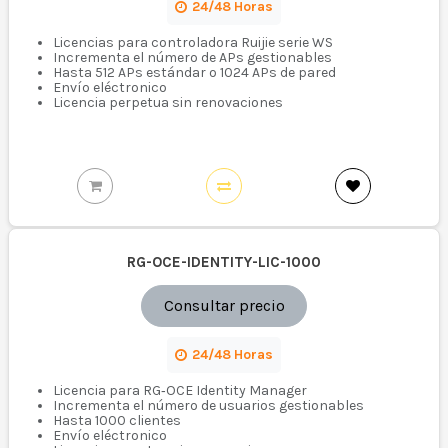
24/48 Horas
Licencias para controladora Ruijie serie WS
Incrementa el número de APs gestionables
Hasta 512 APs estándar o 1024 APs de pared
Envío eléctronico
Licencia perpetua sin renovaciones
RG-OCE-IDENTITY-LIC-1000
Consultar precio
24/48 Horas
Licencia para RG‑OCE Identity Manager
Incrementa el número de usuarios gestionables
Hasta 1000 clientes
Envío eléctronico