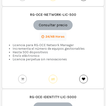
RG-OCE-NETWORK-LIC-500
Consultar precio
24/48 Horas
Licencia para RG‑OCE Network Manager
Incrementa el número de equipos gestionables
Hasta 500 dispositivos
Envío eléctronico
Licencia perpetua sin renovaciones
RG-OCE-IDENTITY-LIC-5000