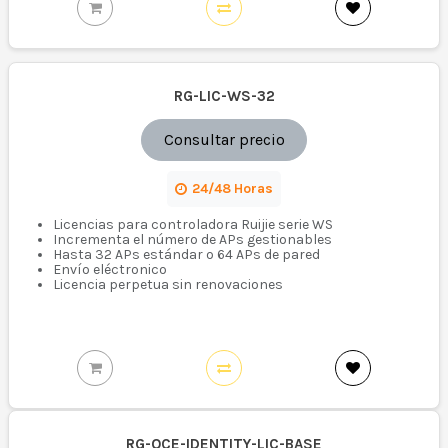
RG-LIC-WS-32
Consultar precio
24/48 Horas
Licencias para controladora Ruijie serie WS
Incrementa el número de APs gestionables
Hasta 32 APs estándar o 64 APs de pared
Envío eléctronico
Licencia perpetua sin renovaciones
RG-OCE-IDENTITY-LIC-BASE