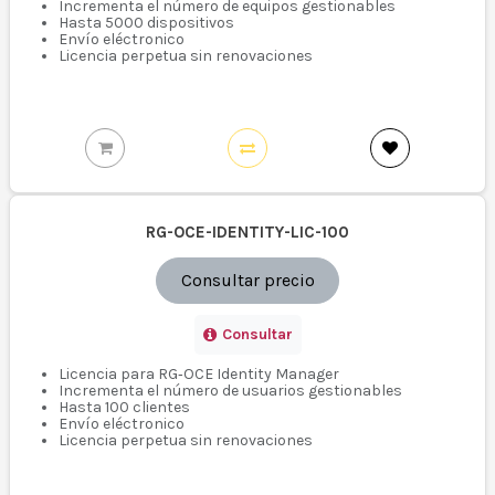
Incrementa el número de equipos gestionables
Hasta 5000 dispositivos
Envío eléctronico
Licencia perpetua sin renovaciones
RG-OCE-IDENTITY-LIC-100
Consultar precio
Consultar
Licencia para RG‑OCE Identity Manager
Incrementa el número de usuarios gestionables
Hasta 100 clientes
Envío eléctronico
Licencia perpetua sin renovaciones