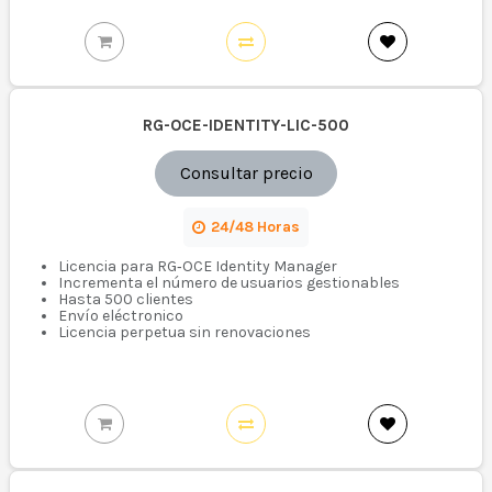
RG-OCE-IDENTITY-LIC-500
Consultar precio
24/48 Horas
Licencia para RG‑OCE Identity Manager
Incrementa el número de usuarios gestionables
Hasta 500 clientes
Envío eléctronico
Licencia perpetua sin renovaciones