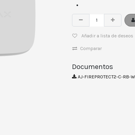
Añadir a lista de deseos
Comparar
Documentos
AJ-FIREPROTECT2-C-RB-W