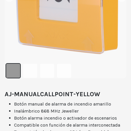
AJ-MANUALCALLPOINT-YELLOW
Botón manual de alarma de incendio amarillo
Inalámbrico 868 MHz Jeweller
Botón alarma incendio o activador de escenarios
Compatible con función de alarma interconectada